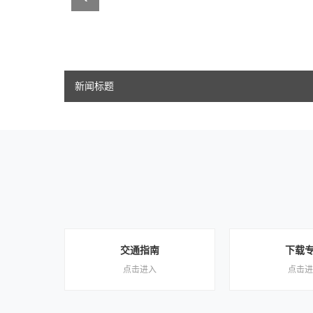
新闻标题
交通指南
下载
点击进入
点击进