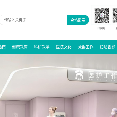
全站搜索
指南
健康教育
科研教学
医院文化
党群工作
妇幼视频