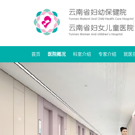
首页
医院概况
科室介绍
专家介绍
就医