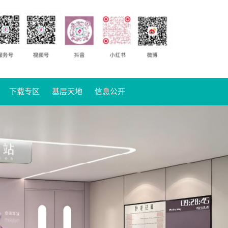
下载专区
基层天地
信息公开