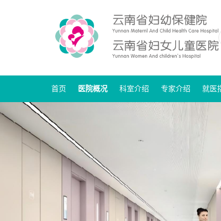
首页
医院概况
科室介绍
专家介绍
就医