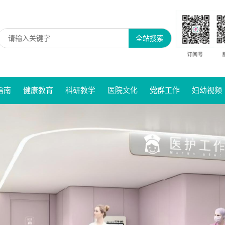
全站搜索
指南
健康教育
科研教学
医院文化
党群工作
妇幼视频