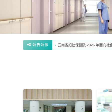
云南省妇幼保健院2026年社会组
•
云南省妇幼保健院 2026 年面
•
云南省妇幼保健院 2026 年面
•
📢
公告公示
【公示】云南省妇幼保健院关于第
•
云南省妇幼保健院 2026 年面
•