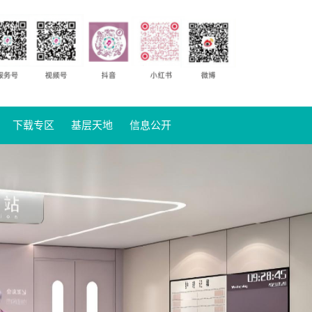
下载专区
基层天地
信息公开