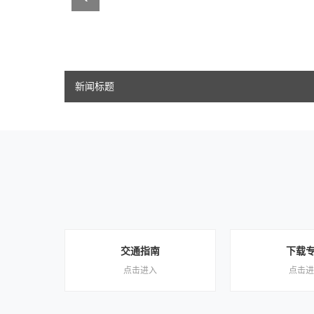
新闻标题
交通指南
下载
点击进入
点击进